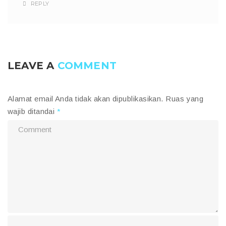
REPLY
LEAVE A
COMMENT
Alamat email Anda tidak akan dipublikasikan.
Ruas yang
wajib ditandai
*