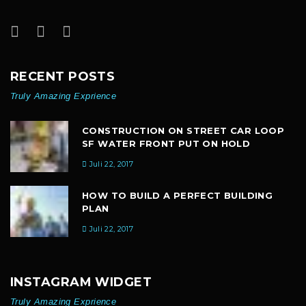
RECENT POSTS
Truly Amazing Exprience
CONSTRUCTION ON STREET CAR LOOP
SF WATER FRONT PUT ON HOLD
Juli 22, 2017
HOW TO BUILD A PERFECT BUILDING
PLAN
Juli 22, 2017
INSTAGRAM WIDGET
Truly Amazing Exprience