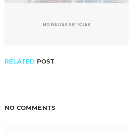
NO NEWER ARTICLES
RELATED
POST
NO COMMENTS