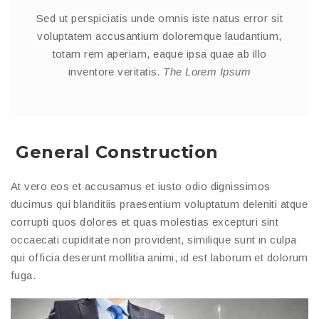
Sed ut perspiciatis unde omnis iste natus error sit
voluptatem accusantium doloremque laudantium,
totam rem aperiam, eaque ipsa quae ab illo
inventore veritatis.
The Lorem Ipsum
General Construction
At vero eos et accusamus et iusto odio dignissimos
ducimus qui blanditiis praesentium voluptatum deleniti atque
corrupti quos dolores et quas molestias excepturi sint
occaecati cupiditate non provident, similique sunt in culpa
qui officia deserunt mollitia animi, id est laborum et dolorum
fuga.