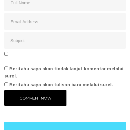
Beritahu saya akan tindak lanjut komentar melalui
surel.
Beritahu saya akan tulisan baru melalui surel.