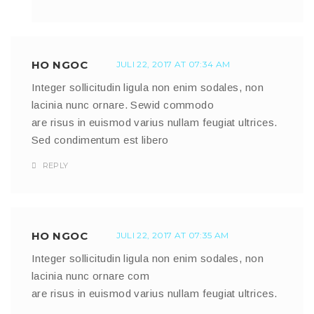
HO NGOC
JULI 22, 2017 AT 07:34 AM
Integer sollicitudin ligula non enim sodales, non
lacinia nunc ornare. Sewid commodo
are risus in euismod varius nullam feugiat ultrices.
Sed condimentum est libero
REPLY
HO NGOC
JULI 22, 2017 AT 07:35 AM
Integer sollicitudin ligula non enim sodales, non
lacinia nunc ornare com
are risus in euismod varius nullam feugiat ultrices.