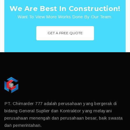
We Are Best In Construction!
Want To View More Works Done By Our Team.
GET A FREE QUOTE
PT. Chimarder 777 adalah perusahaan yang bergerak di
bidang General Suplier dan Kontraktor yang melayani
perusahaan menengah dan perusahaan besar, baik swasta
dan pemerintahan.